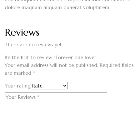
dolore magnam aliquam quaerat voluptatem.
Reviews
There are no reviews yet.
Be the first to review “Forever one love”
Your email address will not be published.
Required fields
are marked
*
Your rating