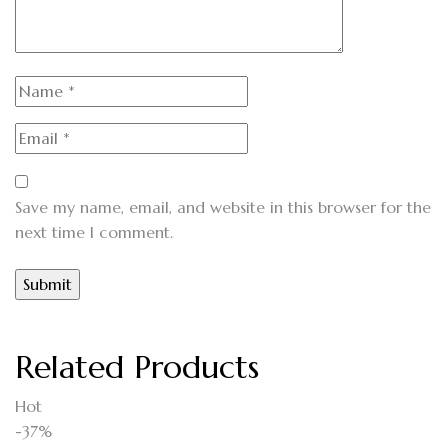
Save my name, email, and website in this browser for the
next time I comment.
Related Products
Hot
-37%