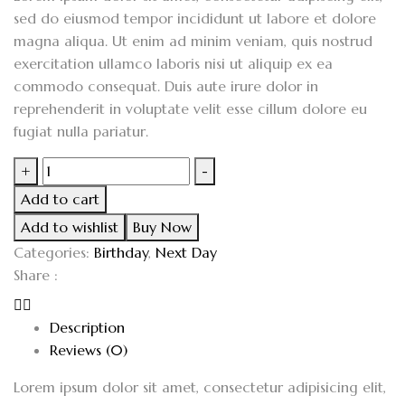
sed do eiusmod tempor incididunt ut labore et dolore
magna aliqua. Ut enim ad minim veniam, quis nostrud
exercitation ullamco laboris nisi ut aliquip ex ea
commodo consequat. Duis aute irure dolor in
reprehenderit in voluptate velit esse cillum dolore eu
fugiat nulla pariatur.
+
-
Add to cart
Add to wishlist
Buy Now
Categories:
Birthday
,
Next Day
Share :
Description
Reviews (0)
Lorem ipsum dolor sit amet, consectetur adipisicing elit,