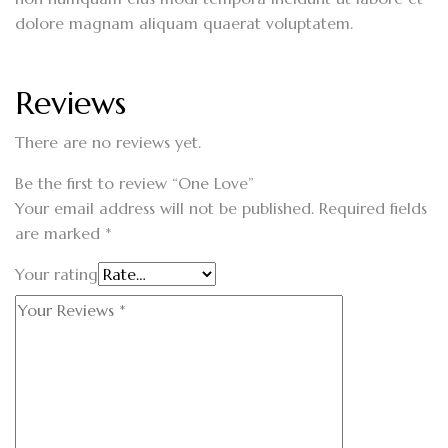
dolore magnam aliquam quaerat voluptatem.
Reviews
There are no reviews yet.
Be the first to review “One Love”
Your email address will not be published.
Required fields
are marked
*
Your rating