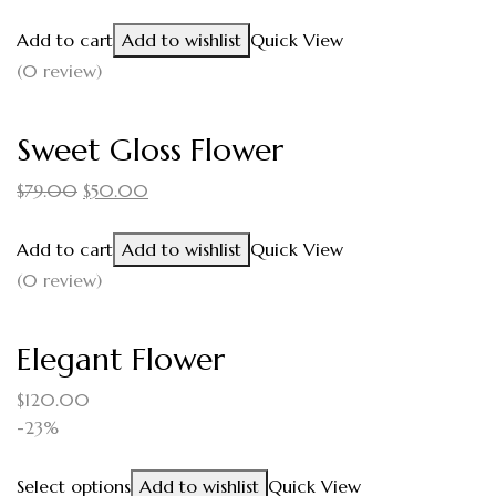
Add to cart
Add to wishlist
Quick View
(0 review)
Sweet Gloss Flower
$
79.00
$
50.00
Add to cart
Add to wishlist
Quick View
(0 review)
Elegant Flower
$
120.00
-23%
Select options
Add to wishlist
Quick View