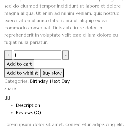
sed do eiusmod tempor incididunt ut labore et dolore
magna aliqua. Ut enim ad minim veniam, quis nostrud
exercitation ullamco laboris nisi ut aliquip ex ea
commodo consequat. Duis aute irure dolor in
reprehenderit in voluptate velit esse cillum dolore eu
fugiat nulla pariatur.
+
-
Add to cart
Add to wishlist
Buy Now
Categories:
Birthday
,
Next Day
Share :
Description
Reviews (0)
Lorem ipsum dolor sit amet, consectetur adipisicing elit,