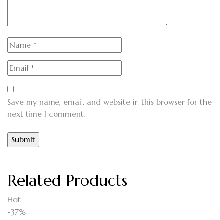
Save my name, email, and website in this browser for the
next time I comment.
Related Products
Hot
-37%