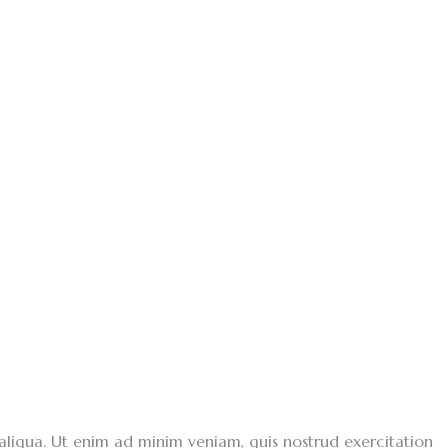
aliqua. Ut enim ad minim veniam, quis nostrud exercitation